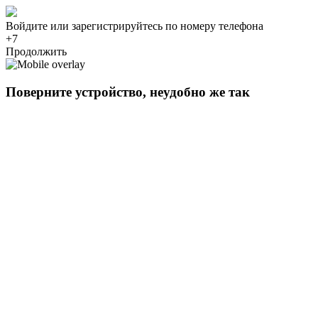
Войдите или зарегистрируйтесь по номеру телефона
+7
Продолжить
Поверните устройство, неудобно же так